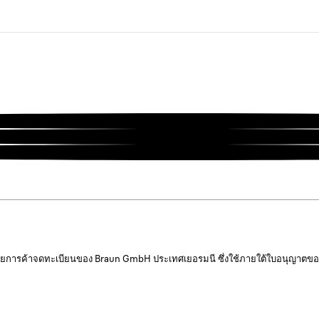
ายการค้าจดทะเบียนของ Braun GmbH ประเทศเยอรมนี ซึ่งใช้ภายใต้ใบอนุญาตของ