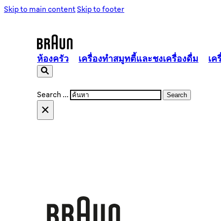
Skip to main content
Skip to footer
ห้องครัว
เครื่องทำสมูทตี้และชงเครื่องดื่ม
เคร
Search ...
Search
ประเภทของเครื่องปั่น
เครื่องคั้นแยกกาก
×
แข็งแกร่ง ใช้งานได้ดี