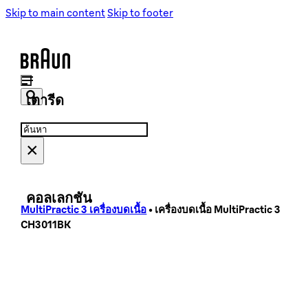
เครื่องชงกาแฟ
เครื่องชงกาแฟ
Skip to main content
Skip to footer
เครื่องบดเมล็ดกาแฟ
เครื่องบดเมล็ดกาแฟ
เตารีด
Search
Search
...
×
เตารีดไอน้ำ
เตารีดไอน้ำ
คอลเลกชัน
MultiPractic 3 เครื่องบดเนื้อ
•
เครื่องบดเนื้อ MultiPractic 3
CH3011BK
PurShine Collection
PureEase Collection