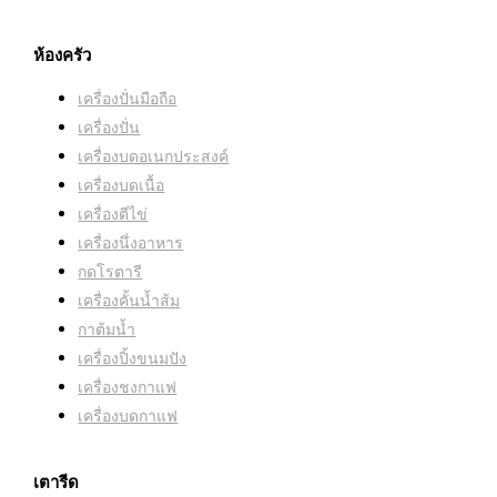
ความเร็ว:
2
ใบมีดสแตนเลส:
ใช่
ห้องครัว
เครื่องปั่นมือถือ
เครื่องปั่น
เครื่องบดอเนกประสงค์
เครื่องบดเนื้อ
เครื่องตีไข่
เครื่องนึ่งอาหาร
กดโรตารี
เครื่องคั้นน้ำส้ม
กาต้มน้ำ
เครื่องปิ้งขนมปัง
เครื่องชงกาแฟ
เครื่องบดกาแฟ
เตารีด