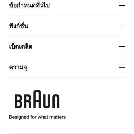
กำลังไฟ (W):
500W
ข้อกำหนดทั่วไป
สี:
สีดำ
วัสดุใบมีด:
สแตนเลส
ฟังก์ชั่น
มอเตอร์:
220-240V
วัสดุของตัวเครื่อง:
พลาสติก
ความสามารถในการบดน้ำแข็ง
มี
เบ็ดเตล็ด
ที่เก็บสายไฟ:
มี
สี :
ดำ
การควบคุมด้วยสัมผัสเดียว
ออกแบบตามหลักสรีรศาสตร์
ชิ้นส่วนเครื่องล้างจานปลอดภัย :
ใช่
ความจุ
เพื่อการประมวลผลที่ง่าย
ทุกส่วนที่สัมผัสกับอาหารปลอดสาร BPA:
มี
ขนาด (กxยxส) (ซม.):
13.55 x 13.55 x 26.80
เท้ากันลื่น:
ใช่
ขนาดชาม (L):
0.5
น้ำหนัก (กก.):
1.12
อินเตอร์ล็อคนิรภัย:
ใช่
วัสดุชาม:
พลาสติก
ระบบควอดเบลด:
ใช่