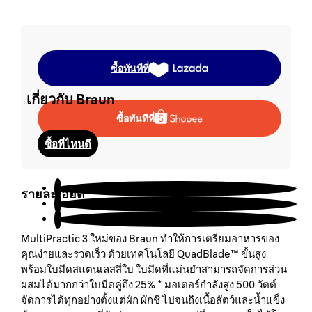
นโยบายการรับประกัน
ระบุสินค้าลอกเลียนแบบ
ซื้อทันทีที่
เกี่ยวกับ Braun
ซื้อทันทีที่
ซื้อที่ไหนดี
สนับสนุนลูกค้า
รายละเอียด
MultiPractic 3 ใหม่ของ Braun ทำให้การเตรียมอาหารของ
คุณง่ายและรวดเร็ว ด้วยเทคโนโลยี QuadBlade™ ขั้นสูง
พร้อมใบมีดสแตนเลสสี่ใบ ใบมีดที่แม่นยำสามารถจัดการส่วน
ผสมได้มากกว่าใบมีดคู่ถึง 25% * มอเตอร์กำลังสูง 500 วัตต์
จัดการได้ทุกอย่างตั้งแต่ผัก ผักชี ไปจนถึงเนื้อสัตว์และน้ำแข็ง