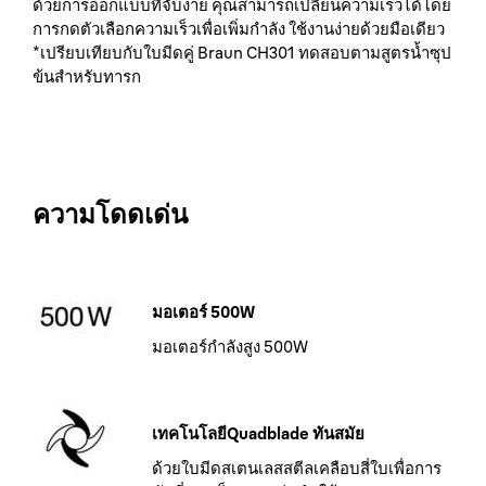
ด้วยการออกแบบที่จับง่าย คุณสามารถเปลี่ยนความเร็วได้โดย
การกดตัวเลือกความเร็วเพื่อเพิ่มกำลัง ใช้งานง่ายด้วยมือเดียว
*เปรียบเทียบกับใบมีดคู่ Braun CH301 ทดสอบตามสูตรน้ำซุป
ข้นสำหรับทารก
ความโดดเด่น
มอเตอร์ 500W
มอเตอร์กำลังสูง 500W
เทคโนโลยีQuadblade ทันสมัย
ด้วยใบมีดสเตนเลสสตีลเคลือบสี่ใบเพื่อการ