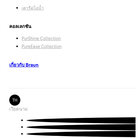
เตารีดไอน้ำ
คอลเลกชัน
PurShine Collection
PureEase Collection
เกี่ยวกับ Braun
TH
เวียดนาม