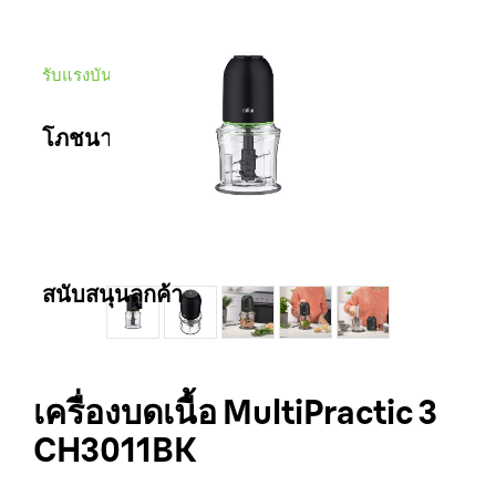
รับแรงบันดาลใจจาก
โภชนาการสำหรับเด็ก
โภชนาการสำหรับเด็ก
สนับสนุนลูกค้า
ติดต่อเรา
เครื่องบดเนื้อ MultiPractic 3
สถานที่ขาย
CH3011BK