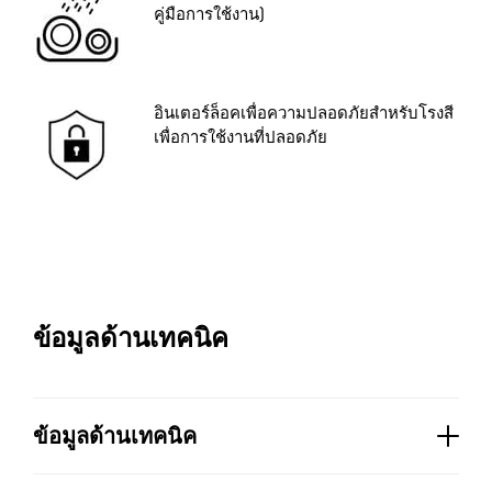
คู่มือการใช้งาน)
อินเตอร์ล็อคเพื่อความปลอดภัยสำหรับโรงสี
เพื่อการใช้งานที่ปลอดภัย
ข้อมูลด้านเทคนิค
ข้อมูลด้านเทคนิค