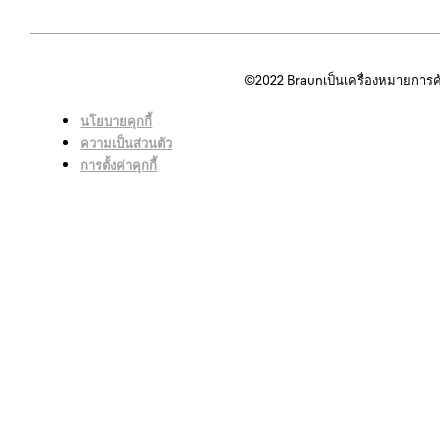
©2022
Braunเป็นเครื่องหมายการค้
นโยบายคุกกี้
ความเป็นส่วนตัว
การตั้งค่าคุกกี้