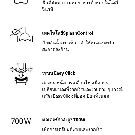
พื้นที่ตัดขยาย ผสมอาหารทั้งหมดในไม่กี่
วินาที
เทคโนโลยีSplashControl
ป้องกันน้ำกระเซ็น - ทำให้คุณและครัว
สะอาดสะอ้าน
ระบบ Easy Click
สองปุ่ม หนึ่งการเคลื่อนไหวเพื่อการ
เปลี่ยนแปลงที่รวดเร็วและง่ายดาย อุปกรณ์
เสริม EasyClick ที่ยอดเยี่ยมทั้งหมด
มอเตอร์กำลังสูง 700W
เพื่อการเตรียมที่ง่ายและรวดเร็ว