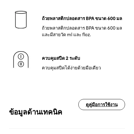
ถ้วยพลาสติกปลอดสาร BPA ขนาด 600 มล
ถ้วยพลาสติกปลอดสาร BPA ขนาด 600 มล
และมีสายวัด ml และ floz.
ควบคุมสปีด 2 ระดับ
ควบคุมสปีดได้ง่ายด้วยมือเดียว
ดูคู่มือการใช้งาน
ข้อมูลด้านเทคนิค