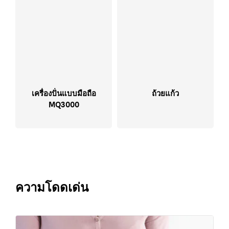
เครื่องปั่นแบบมือถือ
ถ้วยแก้ว
MQ3000
ความโดดเด่น