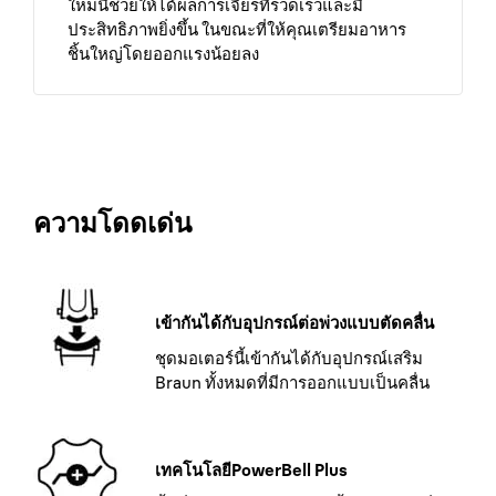
ใหม่นี้ช่วยให้ได้ผลการเจียรที่รวดเร็วและมี
ประสิทธิภาพยิ่งขึ้น ในขณะที่ให้คุณเตรียมอาหาร
ชิ้นใหญ่โดยออกแรงน้อยลง
ความโดดเด่น
เข้ากันได้กับอุปกรณ์ต่อพ่วงแบบตัดคลื่น
ชุดมอเตอร์นี้เข้ากันได้กับอุปกรณ์เสริม
Braun ทั้งหมดที่มีการออกแบบเป็นคลื่น
เทคโนโลยีPowerBell Plus