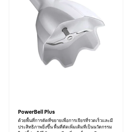
PowerBell Plus
ด้วยพื้นที่การตัดที่ขยายเพื่อการเจียรที่รวดเร็วและมี
ประสิทธิภาพยิ่งขึ้น พื้นที่ตัดเพิ่มเติมที่เป็นนวัตกรรม