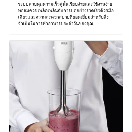
ระบบควบคุมความเร็วคู่นั้นเรียบง่ายและใช้งานง่าย
พอสมควร เพลิดเพลินกับการบดอย่างรวดเร็วด้วยมือ
เดียวและความสะดวกสบายที่ยอดเยี่ยมสำหรับสิ่ง
จำเป็นในการทำอาหารประจำวันของคุณ