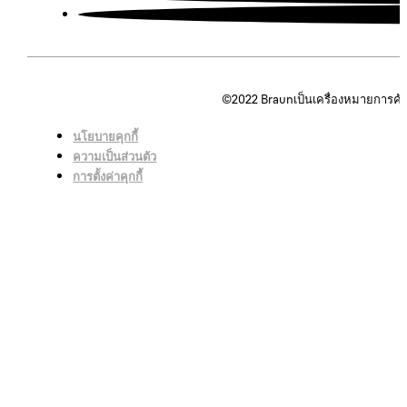
©2022
Braunเป็นเครื่องหมายการค้
นโยบายคุกกี้
ความเป็นส่วนตัว
การตั้งค่าคุกกี้