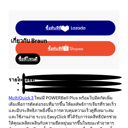
นโยบายการรับประกัน
ระบุสินค้าลอกเลียนแบบ
ซื้อทันทีที่
เกี่ยวกับ Braun
ซื้อทันทีที่
ซื้อที่ไหนดี
สนับสนุนลูกค้า
รายละเอียด
MultiQuick 3
ใหม่มี POWERBell Plus พร้อมใบมีดกัดเพิ่ม
เติมเพื่อการตัดต่อรอบที่มากขึ้น ให้ผลลัพธ์การเจียรที่รวดเร็ว
และมีประสิทธิภาพยิ่งขึ้น การควบคุมความเร็วคู่ที่เหมาะสม
และใช้งานง่าย ระบบ EasyClick ที่ได้รับการจดสิทธิบัตรช่วย
ให้คุณเพลิดเพลินกับความยืดหยุ่นมากขึ้นในขณะทำอาหาร