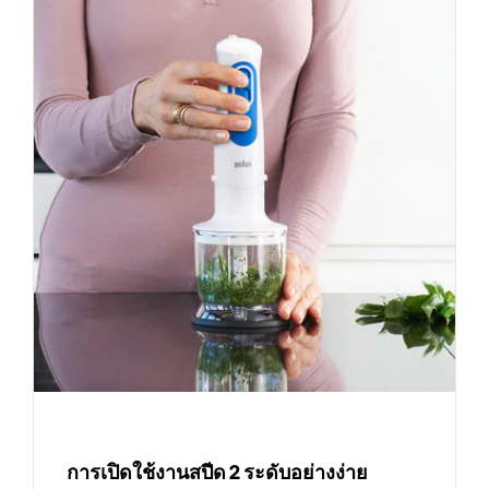
การเปิดใช้งานสปีด 2 ระดับอย่างง่าย