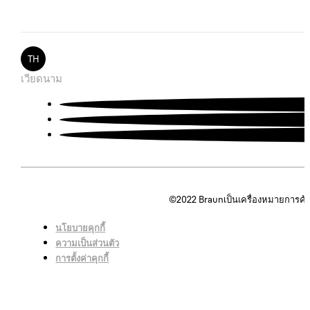
TH
เวียดนาม
©2022
Braunเป็นเครื่องหมายการค้
นโยบายคุกกี้
ความเป็นส่วนตัว
การตั้งค่าคุกกี้