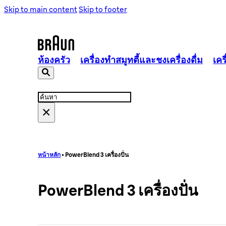
Skip to main content
Skip to footer
ห้องครัว
เครื่องทำสมูทตี้และชงเครื่องดื่ม
เคร
Search
Search
ประเภทของเครื่องปั่น
...
เครื่องคั้นแยกกาก
×
แข็งแกร่ง ใช้งานได้ดี
หน้าหลัก
•
PowerBlend 3 เครื่องปั่น
PowerBlend 3 เครื่องปั่น