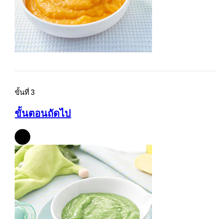
ขั้นที่ 3
ขั้นตอนถัดไป