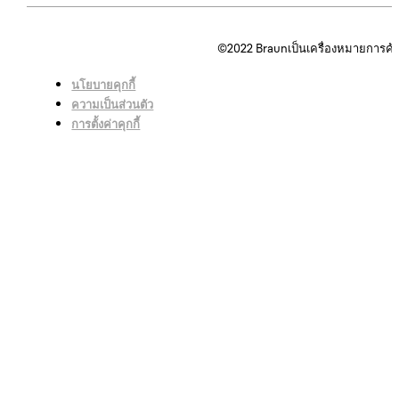
©2022
Braunเป็นเครื่องหมายการค้
นโยบายคุกกี้
ความเป็นส่วนตัว
การตั้งค่าคุกกี้