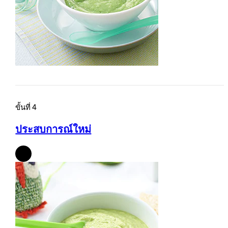
ขั้นที่ 4
ประสบการณ์ใหม่