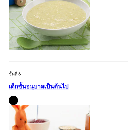
ขั้นที่ 6
เด็กชั้นอนุบาลเป็นต้นไป