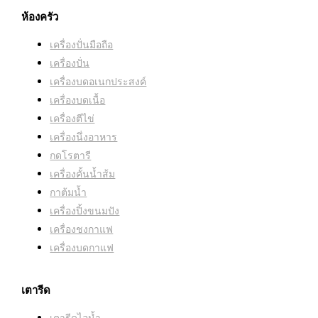
ห้องครัว
เครื่องปั่นมือถือ
เครื่องปั่น
เครื่องบดอเนกประสงค์
เครื่องบดเนื้อ
เครื่องตีไข่
เครื่องนึ่งอาหาร
กดโรตารี
เครื่องคั้นน้ำส้ม
กาต้มน้ำ
เครื่องปิ้งขนมปัง
เครื่องชงกาแฟ
เครื่องบดกาแฟ
เตารีด
เตารีดไอน้ำ