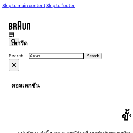
เครื่องชงกาแฟ
เครื่องชงกาแฟ
Skip to main content
Skip to footer
เครื่องบดเมล็ดกาแฟ
เครื่องบดเมล็ดกาแฟ
เตารีด
Search ...
Search
×
เตารีดไอน้ำ
เตารีดไอน้ำ
คอลเลกชัน
PurShine Collection
ข
PureEase Collection