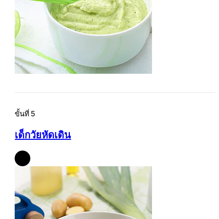
ขั้นที่ 5
เด็กวัยหัดเดิน