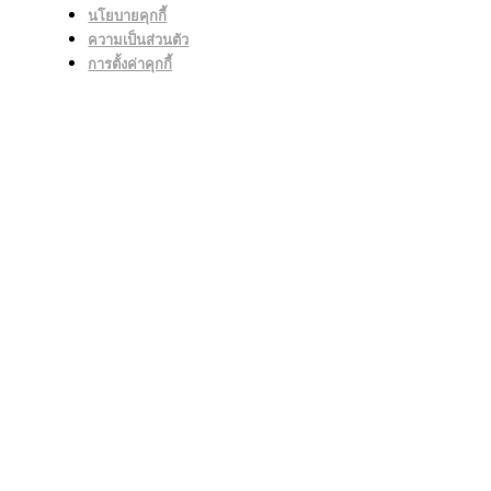
นโยบายคุกกี้
ความเป็นส่วนตัว
การตั้งค่าคุกกี้