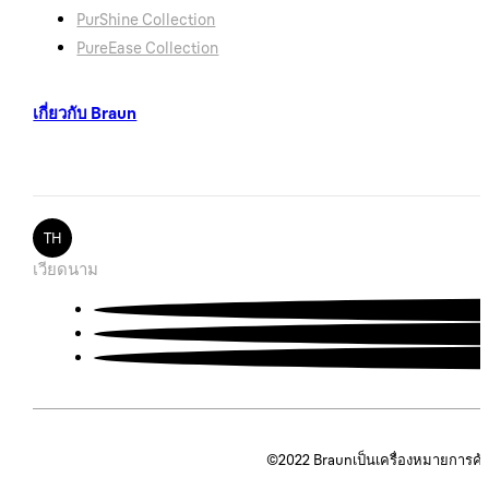
PurShine Collection
PureEase Collection
เกี่ยวกับ Braun
TH
เวียดนาม
©2022
Braunเป็นเครื่องหมายการค้