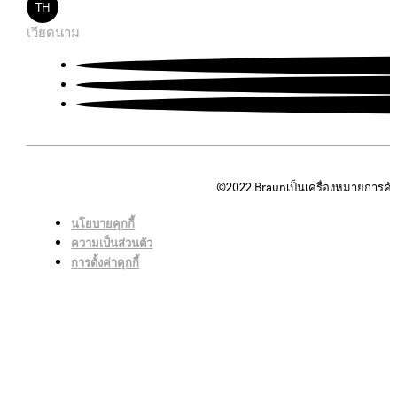
TH
เวียดนาม
©2022
Braunเป็นเครื่องหมายการค้
นโยบายคุกกี้
ความเป็นส่วนตัว
การตั้งค่าคุกกี้