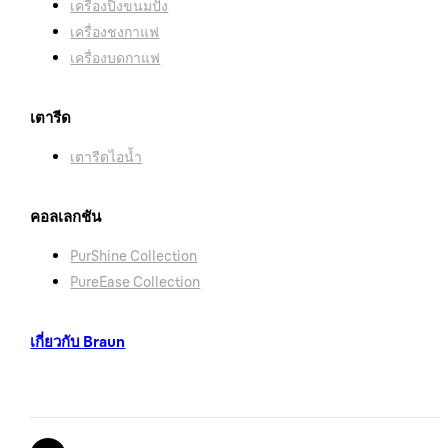
เครื่องปิ้งขนมปัง
เครื่องชงกาแฟ
เครื่องบดกาแฟ
เตารีด
เตารีดไอน้ำ
คอลเลกชัน
PurShine Collection
PureEase Collection
เกี่ยวกับ Braun