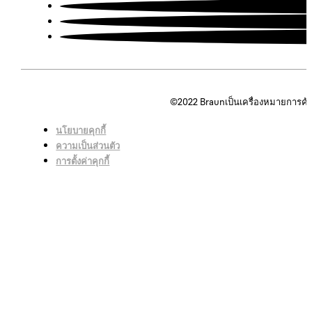
©2022
Braunเป็นเครื่องหมายการค้
นโยบายคุกกี้
ความเป็นส่วนตัว
การตั้งค่าคุกกี้