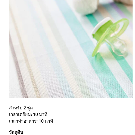
สำหรับ 2 ชุด
เวลาเตรียม: 10 นาที
เวลาทำอาหาร: 10 นาที
วัตถุดิบ