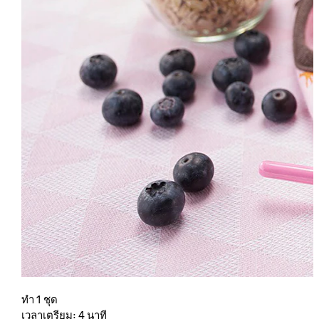
ทำ 1 ชุด
เวลาเตรียม: 4 นาที