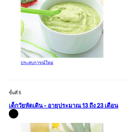
ประสบการณ์ใหม่
ขั้นที่ 5
เด็กวัยหัดเดิน - อายุประมาณ 13 ถึง 23 เดือน