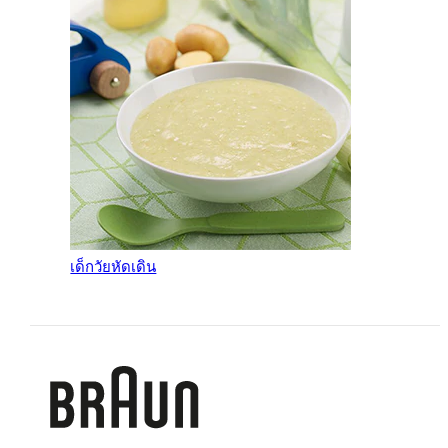
เด็กวัยหัดเดิน