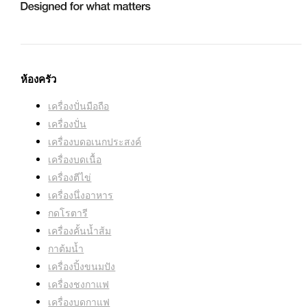
ห้องครัว
เครื่องปั่นมือถือ
เครื่องปั่น
เครื่องบดอเนกประสงค์
เครื่องบดเนื้อ
เครื่องตีไข่
เครื่องนึ่งอาหาร
กดโรตารี
เครื่องคั้นน้ำส้ม
กาต้มน้ำ
เครื่องปิ้งขนมปัง
เครื่องชงกาแฟ
เครื่องบดกาแฟ