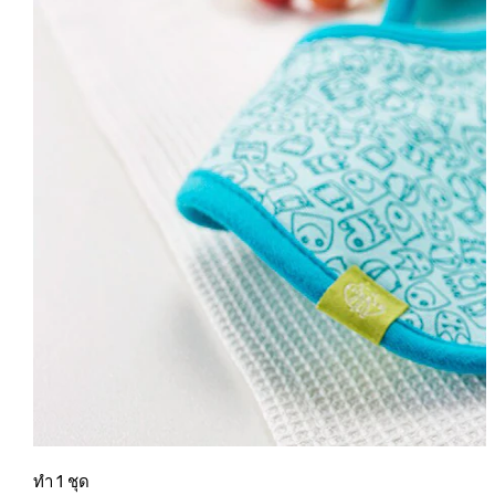
ทำ 1 ชุด