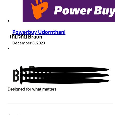
นโยบายการรับประกัน
ระบุสินค้าลอกเลียนแบบ
Powerbuy Udornthani
เกี่ยวกับ Braun
December 8, 2023
สนับสนุนลูกค้า