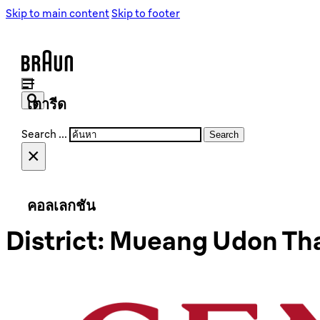
เครื่องชงกาแฟ
เครื่องชงกาแฟ
Skip to main content
Skip to footer
เครื่องบดเมล็ดกาแฟ
เครื่องบดเมล็ดกาแฟ
เตารีด
Search ...
Search
×
เตารีดไอน้ำ
เตารีดไอน้ำ
คอลเลกชัน
District:
Mueang Udon Th
PurShine Collection
PureEase Collection