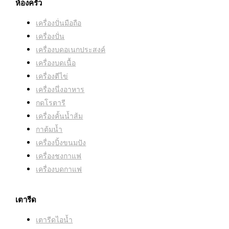
ห้องครัว
เครื่องปั่นมือถือ
เครื่องปั่น
เครื่องบดอเนกประสงค์
เครื่องบดเนื้อ
เครื่องตีไข่
เครื่องนึ่งอาหาร
กดโรตารี
เครื่องคั้นน้ำส้ม
กาต้มน้ำ
เครื่องปิ้งขนมปัง
เครื่องชงกาแฟ
เครื่องบดกาแฟ
เตารีด
เตารีดไอน้ำ