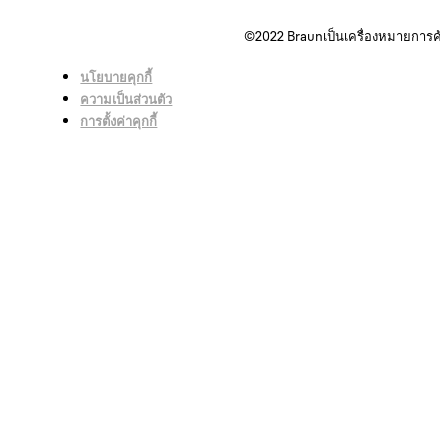
©2022
Braunเป็นเครื่องหมายการค้
นโยบายคุกกี้
ความเป็นส่วนตัว
การตั้งค่าคุกกี้