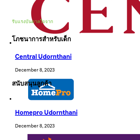
รับแรงบันดาลใจจาก
โภชนาการสำหรับเด็ก
Central Udornthani
โภชนาการสำหรับเด็ก
December 8, 2023
สนับสนุนลูกค้า
ติดต่อเรา
Homepro Udornthani
สถานที่ขาย
December 8, 2023