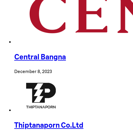
Central Bangna
เครื่องปิ้งขนมปัง
December 8, 2023
เริ่มต้นอร่อย มีเสน่ห์สำหรับวันใหม่ของคุณ
Thiptanaporn Co.Ltd