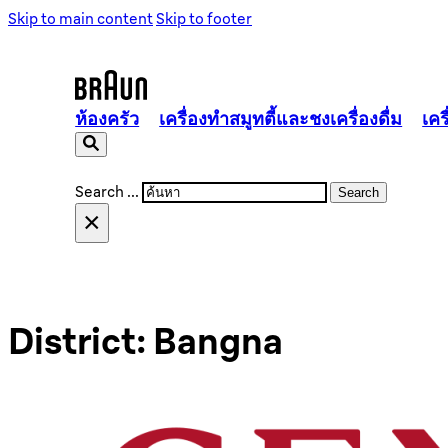
Skip to main content
Skip to footer
ห้องครัว
เครื่องทำสมูทตี้และชงเครื่องดื่ม
เคร
Search ...
Search
ประเภทของเครื่องปั่น
เครื่องคั้นแยกกาก
×
แข็งแกร่ง ใช้งานได้ดี
District:
Bangna