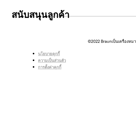
สนับสนุนลูกค้า
©2022
Braunเป็นเครื่องหม
ติดต่อเรา
นโยบายคุกกี้
ความเป็นส่วนตัว
การตั้งค่าคุกกี้