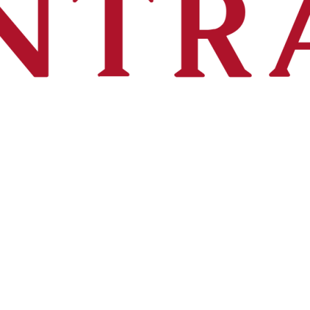
เครื่องคั้นน้ำส้ม
เครื่องชงกาแฟ
เริ่มต้นอร่อย มีเสน่ห์สำหรับวันใหม่ของคุณ