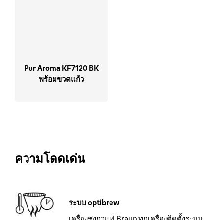
Pur Aroma KF7120 BK
พร้อมขวดแก้ว
ความโดดเด่น
ระบบ optibrew
เครื่องชงกาแฟ Braun ทุกเครื่องติดตั้งระบบ