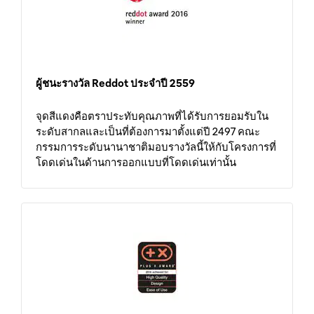
ผู้ชนะรางวัล Reddot ประจำปี 2559
จุดสีแดงคือตราประทับคุณภาพที่ได้รับการยอมรับใน
ระดับสากลและเป็นที่ต้องการมาตั้งแต่ปี 2497 คณะ
กรรมการระดับนานาชาติมอบรางวัลนี้ให้กับโครงการที่
โดดเด่นในด้านการออกแบบที่โดดเด่นเท่านั้น