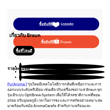
นโยบายการรับประกัน
ระบุสินค้าลอกเลียนแบบ
ซื้อทันทีที่
เกี่ยวกับ Braun
ซื้อทันทีที่
ซื้อที่ไหนดี
สนับสนุนลูกค้า
รายละเอียด
PurAroma 7
รุ่นใหม่มีเทคโนโลยีการกลั่นที่เหนือกว่าและการ
ออกแบบระดับพรีเมียม เช่นเดียวกับเครื่องชงกาแฟ Braun ทุก
รุ่น มีระบบ OptiBrew System เพื่อให้ได้รสชาติกาแฟที่หอม
อร่อย ปรับอุณหภูมิ เวลาในการชง และการสกัดอย่างเหมาะสม
มาพร้อมกับหม้อ AromaCarafe สำหรับกาแฟร้อนและ