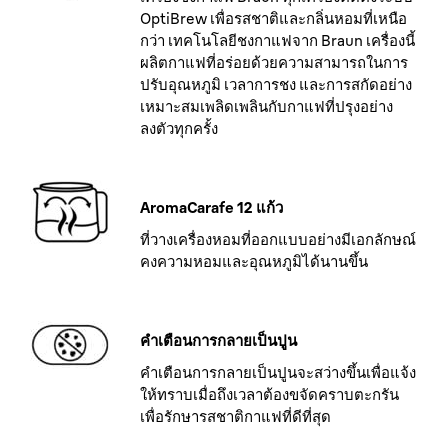
OptiBrew เพื่อรสชาติและกลิ่นหอมที่เหนือ
กว่า เทคโนโลยีชงกาแฟจาก Braun เครื่องนี้
ผลิตกาแฟที่อร่อยด้วยความสามารถในการ
ปรับอุณหภูมิ เวลาการชง และการสกัดอย่าง
เหมาะสมเพลิดเพลินกับกาแฟที่ปรุงอย่าง
ลงตัวทุกครั้ง
AromaCarafe 12 แก้ว
ที่วางเครื่องหอมที่ออกแบบอย่างมีเอกลักษณ์
คงความหอมและอุณหภูมิได้นานขึ้น
คำเตือนการกลายเป็นปูน
คำเตือนการกลายเป็นปูนจะสว่างขึ้นเพื่อแจ้ง
ให้ทราบเมื่อถึงเวลาต้องขจัดคราบตะกรัน
เพื่อรักษารสชาติกาแฟที่ดีที่สุด