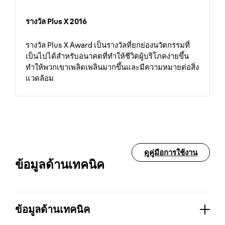
รางวัล Plus X 2016
รางวัล Plus X Award เป็นรางวัลที่ยกย่องนวัตกรรมที่
เป็นไปได้สำหรับอนาคตที่ทำให้ชีวิตผู้บริโภคง่ายขึ้น
ทำให้พวกเขาเพลิดเพลินมากขึ้นและมีความหมายต่อสิ่ง
แวดล้อม
ดูคู่มือการใช้งาน
ข้อมูลด้านเทคนิค
ข้อมูลด้านเทคนิค