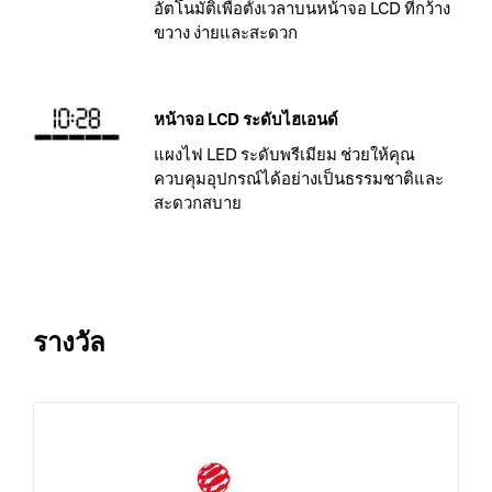
อัตโนมัติเพื่อตั้งเวลาบนหน้าจอ LCD ที่กว้าง
ขวาง ง่ายและสะดวก
หน้าจอ LCD ระดับไฮเอนด์
แผงไฟ LED ระดับพรีเมียม ช่วยให้คุณ
ควบคุมอุปกรณ์ได้อย่างเป็นธรรมชาติและ
สะดวกสบาย
รางวัล