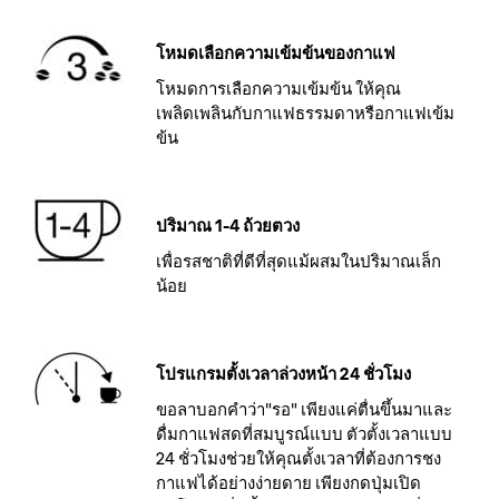
โหมดเลือกความเข้มข้นของกาแฟ
โหมดการเลือกความเข้มข้น ให้คุณ
เพลิดเพลินกับกาแฟธรรมดาหรือกาแฟเข้ม
ข้น
ปริมาณ 1-4 ถ้วยตวง
เพื่อรสชาติที่ดีที่สุดแม้ผสมในปริมาณเล็ก
น้อย
โปรแกรมตั้งเวลาล่วงหน้า 24 ชั่วโมง
ขอลาบอกคำว่า"รอ" เพียงแค่ตื่นขึ้นมาและ
ดื่มกาแฟสดที่สมบูรณ์แบบ ตัวตั้งเวลาแบบ
24 ชั่วโมงช่วยให้คุณตั้งเวลาที่ต้องการชง
กาแฟได้อย่างง่ายดาย เพียงกดปุ่มเปิด