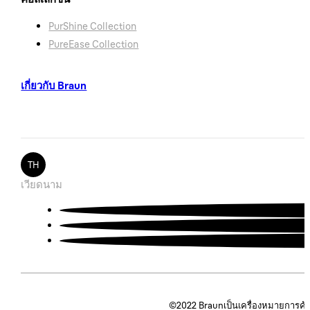
ตัวบ่งชี้ระดับน้ำ:
ใช่
PurShine Collection
PureEase Collection
รวมเครื่องกรองน้ำ:
ไม่
เกี่ยวกับ Braun
TH
เวียดนาม
©2022
Braunเป็นเครื่องหมายการค้