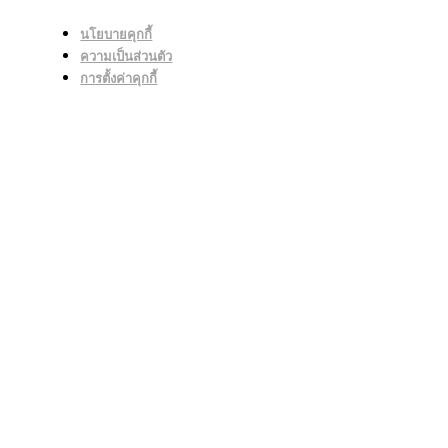
นโยบายคุกกี้
ความเป็นส่วนตัว
การตั้งค่าคุกกี้