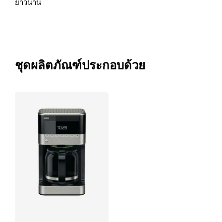
ยาวนาน
ชุดผลิตภัณฑ์ประกอบด้วย